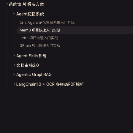
系统性 AI 解决方案
Agent记忆系统
当代 Agent 记忆管理系统入门介绍
Mem0 项目快速入门实战
Letta 项目快速入门实战
GBrain 项目快速入门实战
Agent Skills系统
文档审核2.0
Agentic GraphRAG
LangChain1.0 + OCR 多模态PDF解析