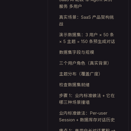
服务 多用户
真实场景：SaaS 产品架构挑
战
演示数据集：3 用户 × 50 条
× 5 主题 = 150 条预生成对话
数据集字段与规模
三个用户角色（真实背景）
主题分布（覆盖广度）
检查数据集就绪
步骤 1：业内标准做法 + 它在
哪三种场景撞墙
业内标准做法：Per-user
Session + 数据库存对话历史
痛点 1：单用户长对话累积 →