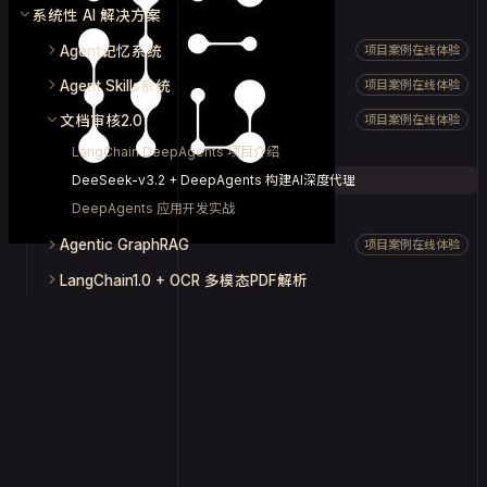
系统性 AI 解决方案
Agent记忆系统
项目案例在线体验
Agent Skills系统
项目案例在线体验
文档审核2.0
项目案例在线体验
LangChain DeepAgents 项目介绍
DeeSeek-v3.2 + DeepAgents 构建AI深度代理
DeepAgents 应用开发实战
Agentic GraphRAG
项目案例在线体验
LangChain1.0 + OCR 多模态PDF解析